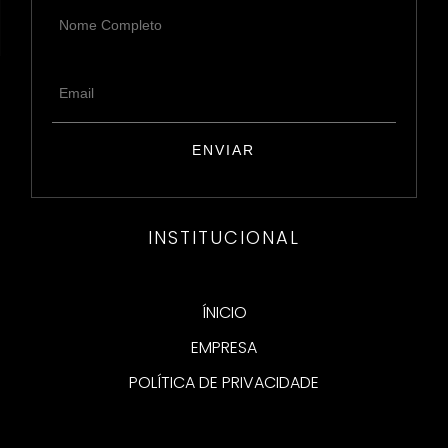
INSTITUCIONAL
ÍNICIO
EMPRESA
POLÍTICA DE PRIVACIDADE