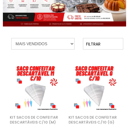
FILTRAR
KIT SACOS DE CONFEITAR
KIT SACOS DE CONFEITAR
DESCARTÁVEIS C/10 (M)
DESCARTÁVEIS C/10 (G)