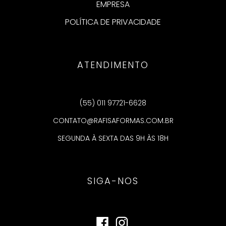
EMPRESA
POLÍTICA DE PRIVACIDADE
ATENDIMENTO
(55) 011 97721-6628
CONTATO@RAFISAFORMAS.COM.BR
SEGUNDA À SEXTA DAS 9H ÀS 18H
SIGA-NOS