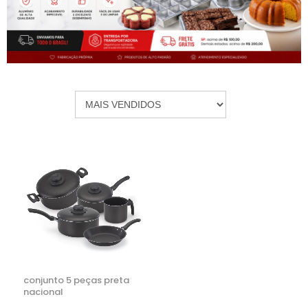
conjunto 5 peças preta
nacional