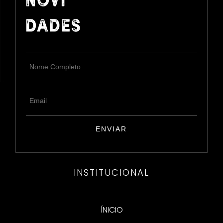
INSTITUCIONAL
ÍNICIO