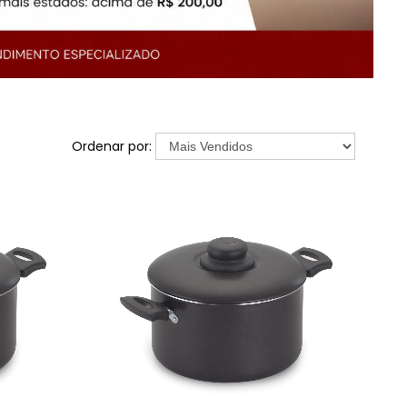
Ordenar por: