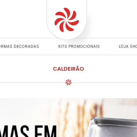
ORMAS DECORADAS
KITS PROMOCIONAIS
LOJA SH
CALDEIRÃO