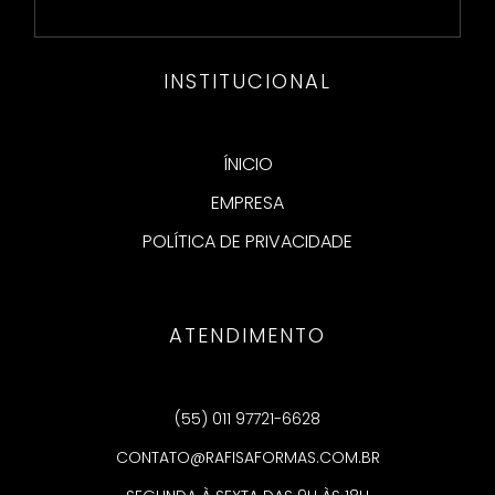
INSTITUCIONAL
ÍNICIO
EMPRESA
POLÍTICA DE PRIVACIDADE
ATENDIMENTO
(55) 011 97721-6628
CONTATO@RAFISAFORMAS.COM.BR