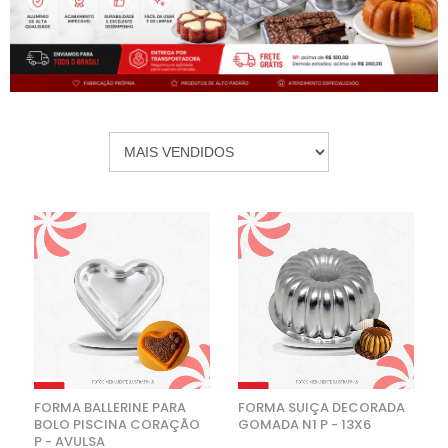
FORMA BALLERINE PARA
FORMA SUIÇA DECORADA
BOLO PISCINA CORAÇÃO
GOMADA N1 P - 13X6
P - AVULSA