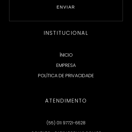
INSTITUCIONAL
ÍNICIO
EMPRESA
POLÍTICA DE PRIVACIDADE
ATENDIMENTO
(55) 011 97721-6628