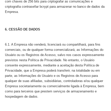
com chaves de 256 bits para criptografar as comunicações e
criptografia contraseñar bcrypt para armazenar no banco de dados da
Empresa.
6. CESSÃO DE DADOS
6.1. A Empresa não venderá, licenciará ou compartilhará, para fins
comerciais, ou de qualquer forma comercializará, as Informações do
Usuário ou os Registros de Acesso, salvo nos casos expressamente
previstos nesta Política de Privacidade. No entanto, o Usuário
consente expressamente, mediante a aceitação desta Política de
Privacidade, que a Empresa poderá transferir, na totalidade ou em
parte, as Informações do Usuário e os Registros de Acesso para
qualquer de suas afiliadas, subsidiárias, controladoras e/ou qualquer
Empresa societariamente ou comercialmente ligada à Empresa, bem
como para terceiros que prestem serviços de armazenamento e
hospedagem de dados.