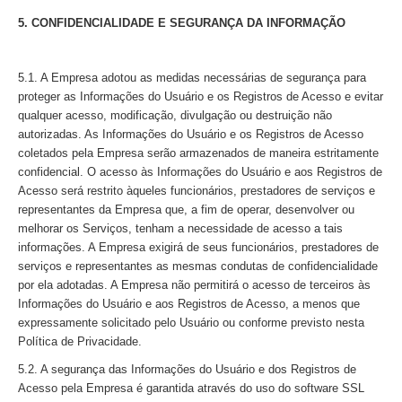
5. CONFIDENCIALIDADE E SEGURANÇA DA INFORMAÇÃO
5.1. A Empresa adotou as medidas necessárias de segurança para
proteger as Informações do Usuário e os Registros de Acesso e evitar
qualquer acesso, modificação, divulgação ou destruição não
autorizadas. As Informações do Usuário e os Registros de Acesso
coletados pela Empresa serão armazenados de maneira estritamente
confidencial. O acesso às Informações do Usuário e aos Registros de
Acesso será restrito àqueles funcionários, prestadores de serviços e
representantes da Empresa que, a fim de operar, desenvolver ou
melhorar os Serviços, tenham a necessidade de acesso a tais
informações. A Empresa exigirá de seus funcionários, prestadores de
serviços e representantes as mesmas condutas de confidencialidade
por ela adotadas. A Empresa não permitirá o acesso de terceiros às
Informações do Usuário e aos Registros de Acesso, a menos que
expressamente solicitado pelo Usuário ou conforme previsto nesta
Política de Privacidade.
5.2. A segurança das Informações do Usuário e dos Registros de
Acesso pela Empresa é garantida através do uso do software SSL