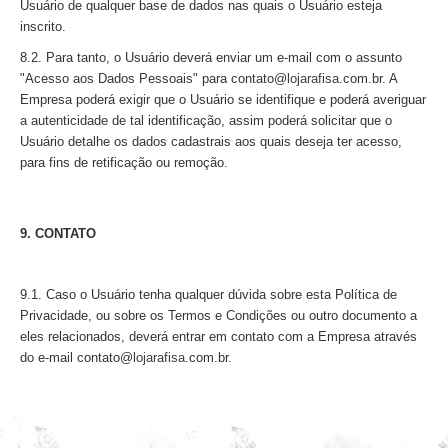
Usuário de qualquer base de dados nas quais o Usuário esteja
inscrito.
8.2. Para tanto, o Usuário deverá enviar um e-mail com o assunto
"Acesso aos Dados Pessoais" para contato@
lojarafisa
.com.br. A
Empresa poderá exigir que o Usuário se identifique e poderá averiguar
a autenticidade de tal identificação, assim poderá solicitar que o
Usuário detalhe os dados cadastrais aos quais deseja ter acesso,
para fins de retificação ou remoção.
9. CONTATO
9.1. Caso o Usuário tenha qualquer dúvida sobre esta Política de
Privacidade, ou sobre os Termos e Condições ou outro documento a
eles relacionados, deverá entrar em contato com a Empresa através
do e-mail contato@
lojarafisa
.com.br.