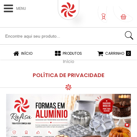
MENU
0
0
INÍCIO
PRODUTOS
CARRINHO
Início
POLÍTICA DE PRIVACIDADE