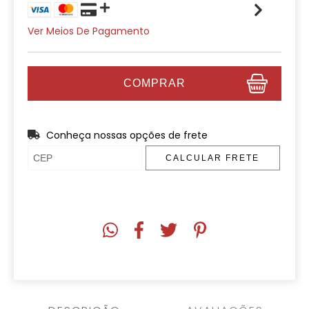
Ver Meios De Pagamento
Conheça nossas opções de frete
CALCULAR FRETE