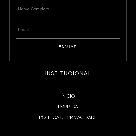
INSTITUCIONAL
ÍNICIO
EMPRESA
POLÍTICA DE PRIVACIDADE