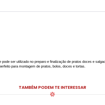
ue pode ser utilizado no preparo e finalização de pratos doces e salga
rfeito para montagem de pratos, bolos, doces e tortas.
TAMBÉM PODEM TE INTERESSAR