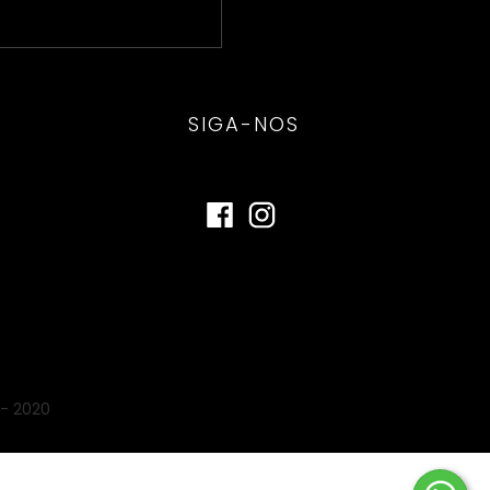
SIGA-NOS
- 2020