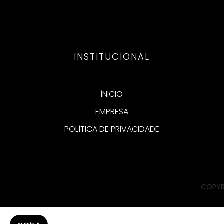
INSTITUCIONAL
ÍNICIO
EMPRESA
POLÍTICA DE PRIVACIDADE
COPYR