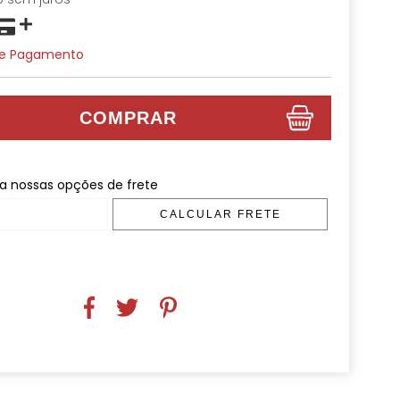
De Pagamento
 nossas opções de frete
CALCULAR FRETE