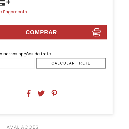
De Pagamento
 nossas opções de frete
CALCULAR FRETE
AVALIAÇÕES