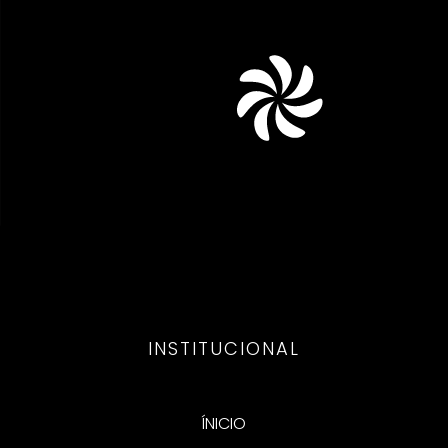
INSTITUCIONAL
ÍNICIO