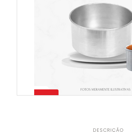
DESCRIÇÃO