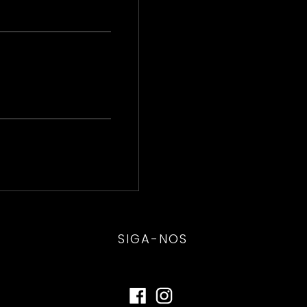
SIGA-NOS