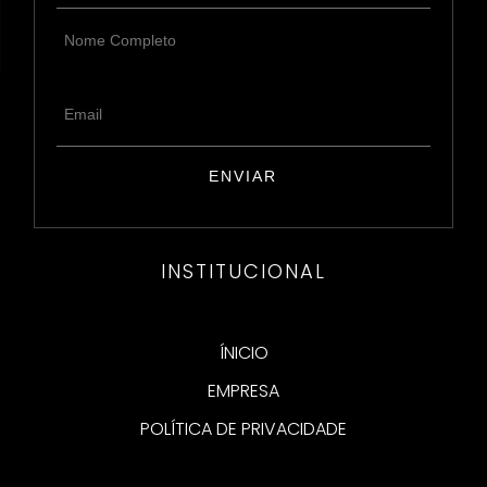
INSTITUCIONAL
ÍNICIO
EMPRESA
POLÍTICA DE PRIVACIDADE