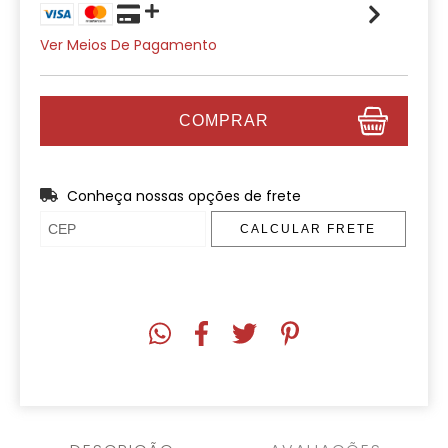
Ver Meios De Pagamento
Conheça nossas opções de frete
CALCULAR FRETE