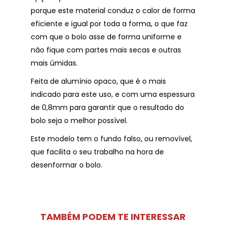
porque este material conduz o calor de forma
eficiente e igual por toda a forma, o que faz
com que o bolo asse de forma uniforme e
não fique com partes mais secas e outras
mais úmidas.
Feita de alumínio opaco, que é o mais
indicado para este uso, e com uma espessura
de 0,8mm para garantir que o resultado do
bolo seja o melhor possível.
Este modelo tem o fundo falso, ou removível,
que facilita o seu trabalho na hora de
desenformar o bolo.
TAMBÉM PODEM TE INTERESSAR