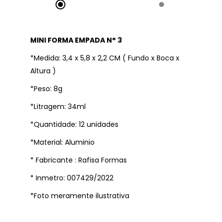
MINI FORMA EMPADA N° 3
*Medida: 3,4 x 5,8 x 2,2 CM ( Fundo x Boca x
Altura )
*Peso: 8g
*Litragem: 34ml
*Quantidade: 12 unidades
*Material: Aluminio
* Fabricante : Rafisa Formas
* Inmetro: 007429/2022
*Foto meramente ilustrativa