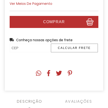
Ver Meios De Pagamento
Conheça nossas opções de frete
CALCULAR FRETE
DESCRIÇÃO
AVALIAÇÕES