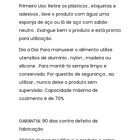
Primeiro Uso: Retire os plásticos , etiquetas e
adesivos , lave o produto com água uma
esponja de aço ou lâ de aço com sabão
neutro . Exangue bem o produto e está pronto
para utilização.
Dia a Dia: Para manusear o alimento utilize
utensílios de alumínio , nylon , madeira ou
silicone . Para mantê-lo sempre limpo e
conservado. Por questão de segurança , ao
utilizar , nunca deixe o produto sem
supervisão. Capacidade máxima de
cozimento é de 70%
GARANTIA: 90 dias contra defeito de
fabricação