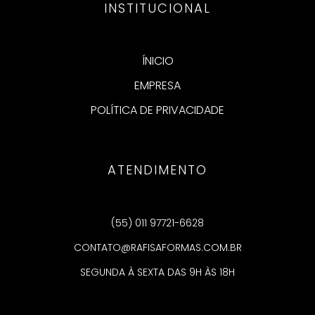
INSTITUCIONAL
ÍNICIO
EMPRESA
POLÍTICA DE PRIVACIDADE
ATENDIMENTO
(55) 011 97721-6628
CONTATO@RAFISAFORMAS.COM.BR
SEGUNDA À SEXTA DAS 9H ÀS 18H