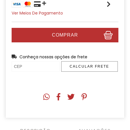
Ver Meios De Pagamento
Conheça nossas opções de frete
CALCULAR FRETE