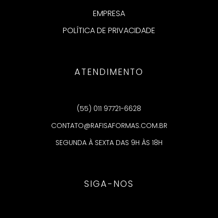
EMPRESA
POLÍTICA DE PRIVACIDADE
ATENDIMENTO
(55) 011 97721-6628
CONTATO@RAFISAFORMAS.COM.BR
SEGUNDA À SEXTA DAS 9H ÀS 18H
SIGA-NOS